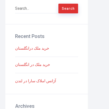
Recent Posts
خرید ملک درانگلستان
خرید ملک در انگلستان
آژانس املاک سارا در لندن
Archives