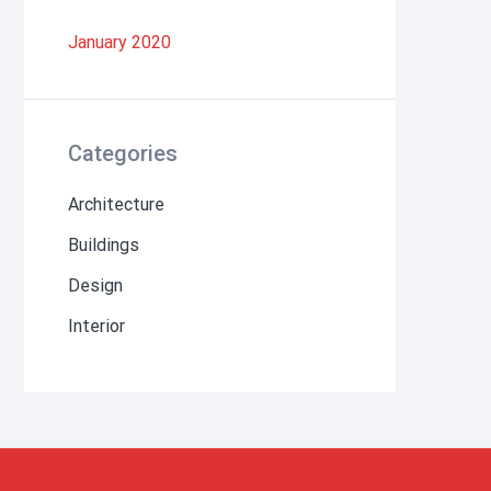
January 2020
Categories
Architecture
Buildings
Design
Interior